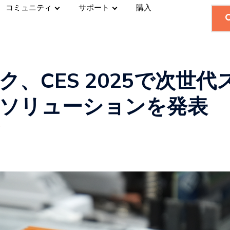
コミュニティ
サポート
購入
ク、CES 2025で次世
ソリューションを発表