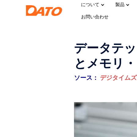
について
製品
お問い合わせ
データテッ
とメモリ・
ソース：
デジタイムズ