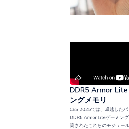
DDR5 Armor
ングメモリ
CES 2025では、卓越し
DDR5 Armor Lite
築されたこれらのモジュー