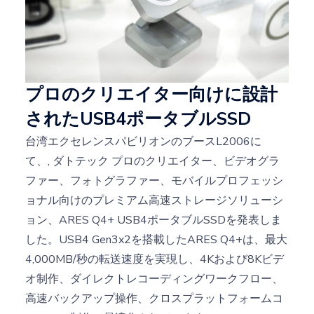
プロのクリエイター向けに設計
されたUSB4ポータブルSSD
台湾エクセレンスパビリオンのブースL2006に
て、,
ダトテック
プロのクリエイター、ビデオグラ
ファー、フォトグラファー、モバイルプロフェッシ
ョナル向けのプレミアム高速ストレージソリューシ
ョン、ARES Q4+ USB4ポータブルSSDを発表しま
した。USB4 Gen3x2を搭載したARES Q4+は、最大
4,000MB/秒の転送速度を実現し、4Kおよび8Kビデ
オ制作、ダイレクトレコーディングワークフロー、
高速バックアップ操作、クロスプラットフォームコ