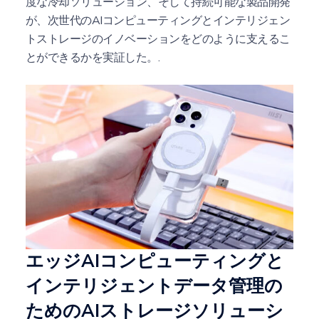
度な冷却ソリューション、そして持続可能な製品開発
が、次世代のAIコンピューティングとインテリジェン
トストレージのイノベーションをどのように支えるこ
とができるかを実証した。.
エッジAIコンピューティングと
インテリジェントデータ管理の
ためのAIストレージソリューシ