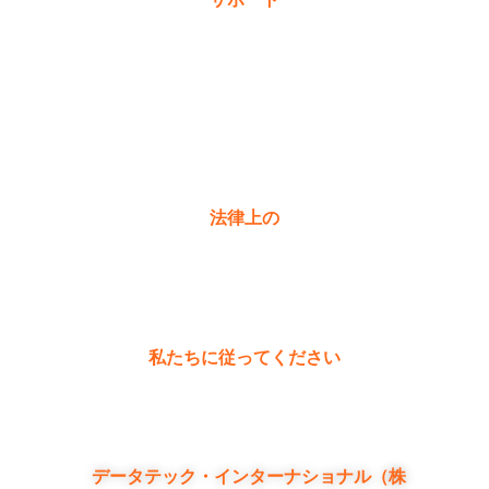
保証登録
購入
製品に関するよくある質問
お問い合わせ
法律上の
プライバシーポリシー
保証ポリシー
私たちに従ってください
データテック・インターナショナル（株