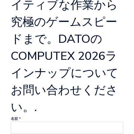
イティブな作業から
究極のゲームスピー
ドまで。DATOの
COMPUTEX 2026ラ
インナップについて
お問い合わせくださ
い。.
名前
*