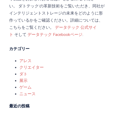
い。
ダトテック
‘の革新技術をご覧いただき、同社が
インテリジェントストレージの未来をどのように形
作っているかをご確認ください。詳細については、
こちらをご覧ください。
データテック
公式サイ
ト
そして
データテック
Facebookページ
.
カテゴリー
アレス
クリエイター
ダト
展示
ゲーム
ニュース
最近の投稿