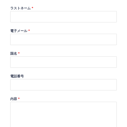
ラストネーム
*
電子メール
*
国名
*
電話番号
内容
*