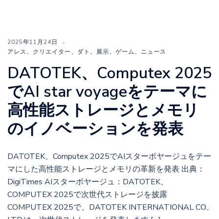
2025年11月24日
アレス
、
クリエイター
、
ダト
、
展示
、
ゲーム
、
ニュース
DATOTEK、Computex 2025
でAI star voyageをテーマに
高性能ストレージとメモリ
のイノベーションを発表
DATOTEK、Computex 2025でAIスターボヤージュをテー
マにした高性能ストレージとメモリの革新を発表 出典：
DigiTimes AIスターボヤージュ：DATOTEK、
COMPUTEX 2025で次世代ストレージを披露
COMPUTEX 2025で、DATOTEK INTERNATIONAL CO.,