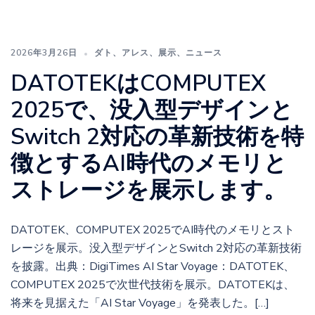
2026年3月26日
ダト
、
アレス
、
展示
、
ニュース
DATOTEKはCOMPUTEX
2025で、没入型デザインと
Switch 2対応の革新技術を特
徴とするAI時代のメモリと
ストレージを展示します。
DATOTEK、COMPUTEX 2025でAI時代のメモリとスト
レージを展示。没入型デザインとSwitch 2対応の革新技術
を披露。出典：DigiTimes AI Star Voyage：DATOTEK、
COMPUTEX 2025で次世代技術を展示。DATOTEKは、
将来を見据えた「AI Star Voyage」を発表した。[…]