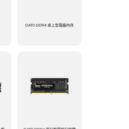
DATO DDR4 桌上型電腦內存