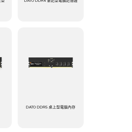
上型
DATO DDR4 筆記型電腦記憶體
DATO DDR5 桌上型電腦內存