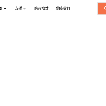
群
支援
購買地點
聯絡我們