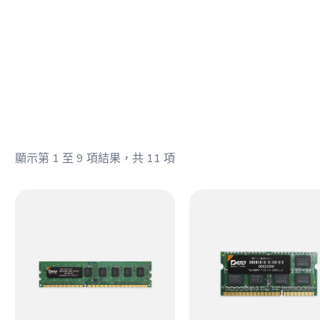
顯示第 1 至 9 項結果，共 11 項