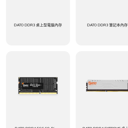
DATO DDR3 桌上型電腦內存
DATO DDR3 筆記本內存