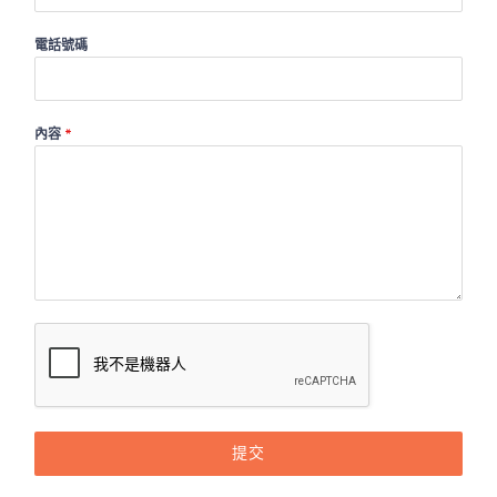
電話號碼
內容
*
提交