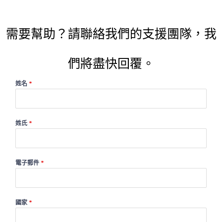
需要幫助？請聯絡我們的支援團隊，我
們將盡快回覆。
姓名
*
姓氏
*
電子郵件
*
國家
*