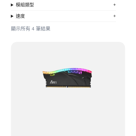
模組類型
速度
顯示所有 4 筆結果