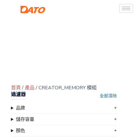
首頁
/
產品
/ CREATOR_MEMORY 模組
過濾器
全部清除
品牌
儲存容量
顏色