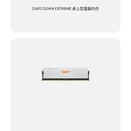
DATO DDR4 EXTREME 桌上型電腦內存