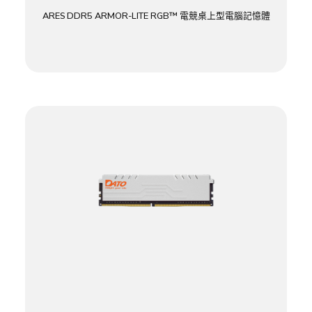
ARES DDR5 ARMOR-LITE RGB™ 電競桌上型電腦記憶體