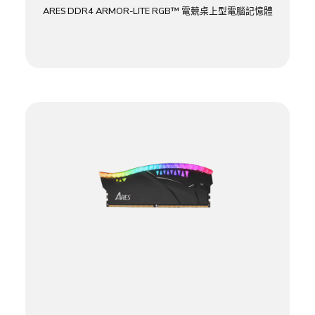
ARES DDR4 ARMOR-LITE RGB™ 電競桌上型電腦記憶體