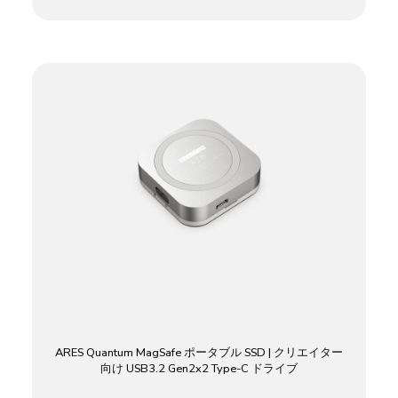
ARES Quantum MagSafe ポータブル SSD | クリエイター
向け USB3.2 Gen2x2 Type-C ドライブ