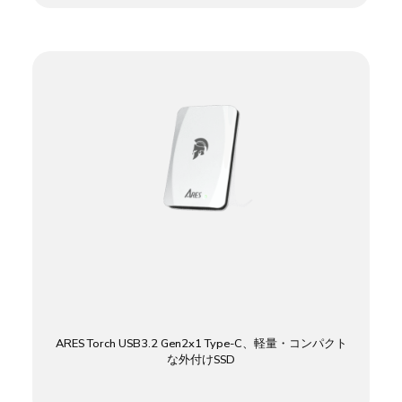
ARES Torch USB3.2 Gen2x1 Type-C、軽量・コンパクト
な外付けSSD