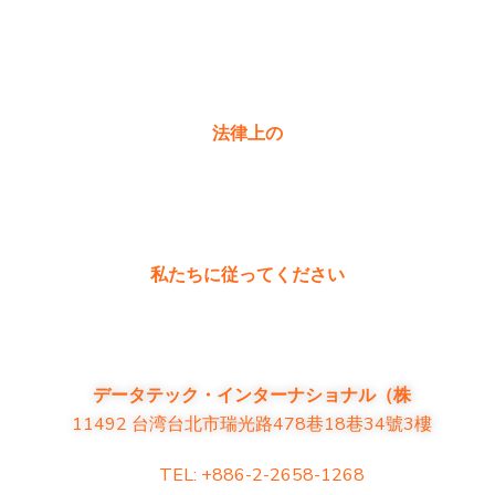
製品に関するよくある質問
お問い合わせ
法律上の
プライバシーポリシー
保証ポリシー
私たちに従ってください
データテック・インターナショナル（株
11492 台湾台北市瑞光路478巷18巷34號3樓
TEL: +886-2-2658-1268