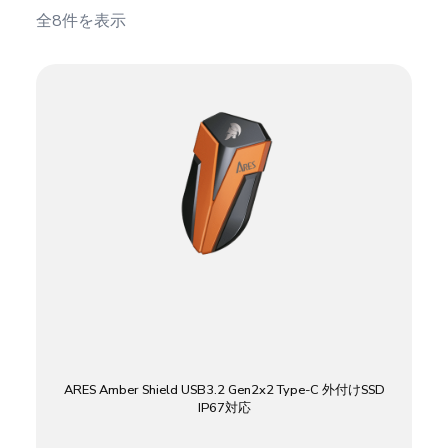
全8件を表示
ARES Amber Shield USB3.2 Gen2x2 Type-C 外付けSSD
IP67対応