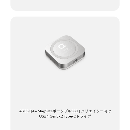
ARES Q4+ MagSafeポータブルSSD | クリエイター向け
USB4 Gen3x2 Type-Cドライブ