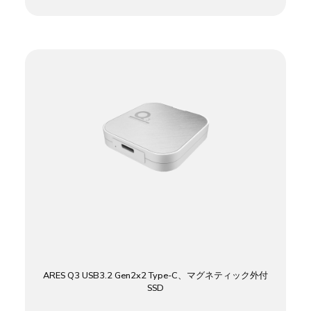
ARES Q3 USB3.2 Gen2x2 Type-C、マグネティック外付
SSD