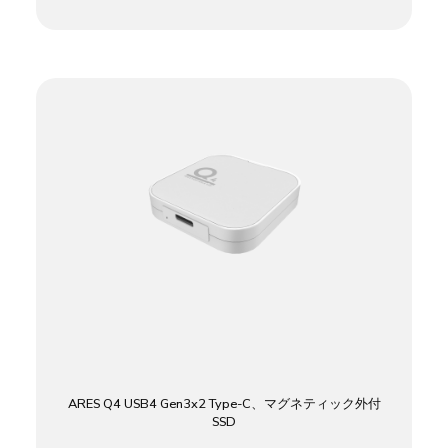
ARES Q4 USB4 Gen3x2 Type-C、マグネティック外付
SSD