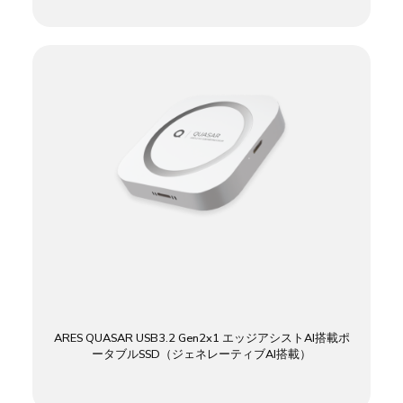
ARES QUASAR USB3.2 Gen2x1 エッジアシストAI搭載ポ
ータブルSSD（ジェネレーティブAI搭載）