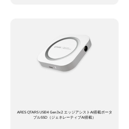
ARES QTARS USB4 Gen3x2 エッジアシストAI搭載ポータ
ブルSSD（ジェネレーティブAI搭載）