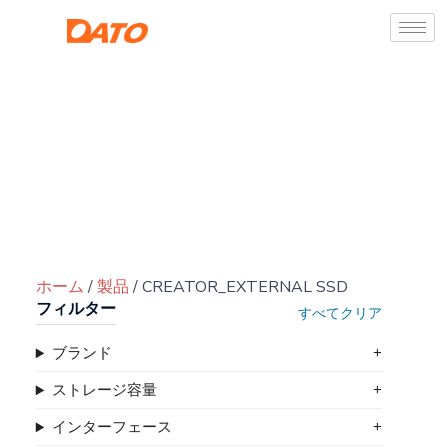
ホーム
/
製品
/ CREATOR_EXTERNAL SSD
フィルター
すべてクリア
ブランド
ストレージ容量
インターフェース