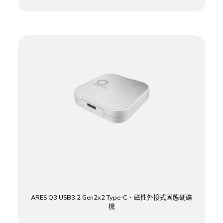
ARES Q3 USB3.2 Gen2x2 Type-C、磁性外接式固態硬碟
機