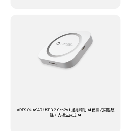
ARES QUASAR USB3.2 Gen2x1 邊緣輔助 AI 便攜式固態硬
碟，支援生成式 AI