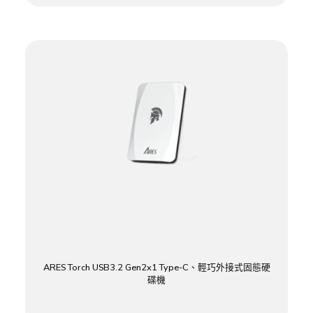
ARES Torch USB3.2 Gen2x1 Type-C、輕巧外接式固態硬
碟機