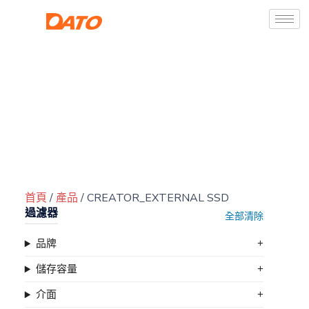
首頁
/
產品
/ CREATOR_EXTERNAL SSD
過濾器
全部清除
品牌
儲存容量
介面