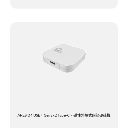
ARES Q4 USB4 Gen3x2 Type-C、磁性外接式固態硬碟機