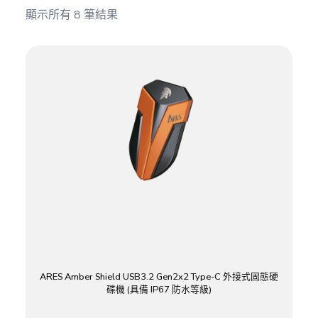
顯示所有 8 筆結果
ARES Amber Shield USB3.2 Gen2x2 Type-C 外接式固態硬
碟機 (具備 IP67 防水等級)