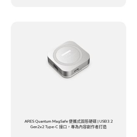
ARES Quantum MagSafe 便攜式固態硬碟 | USB3.2
Gen2x2 Type-C 接口，專為內容創作者打造