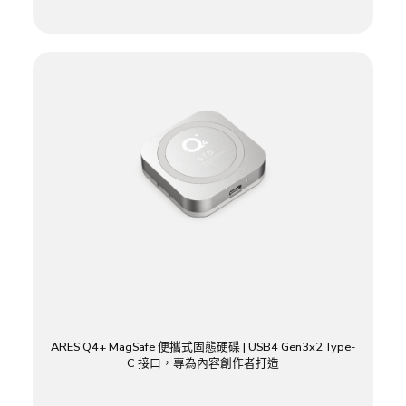
ARES Q4+ MagSafe 便攜式固態硬碟 | USB4 Gen3x2 Type-
C 接口，專為內容創作者打造