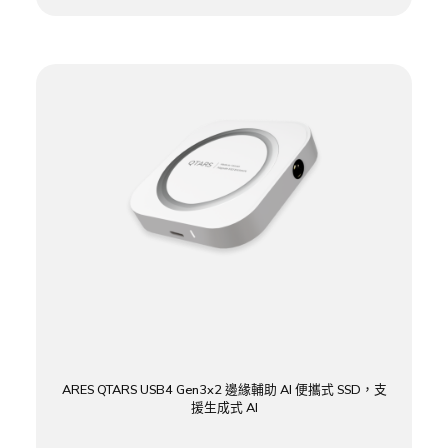
ARES QTARS USB4 Gen3x2 邊緣輔助 AI 便攜式 SSD，支
援生成式 AI