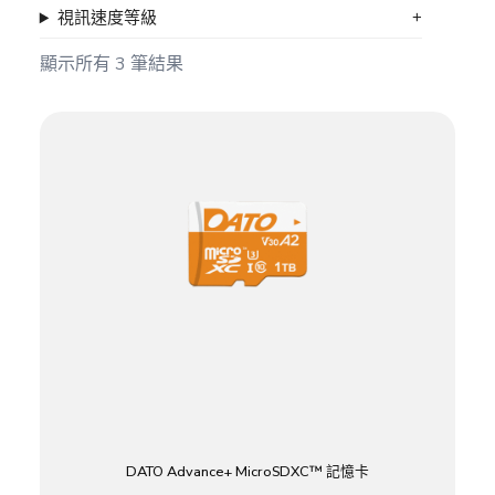
視訊速度等級
顯示所有 3 筆結果
DATO Advance+ MicroSDXC™ 記憶卡