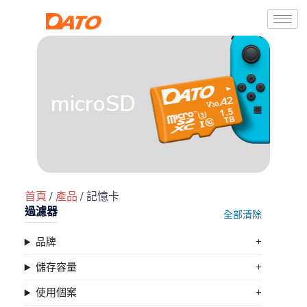
microSD
首頁
/
產品
/ 記憶卡
過濾器
全部清除
品牌
儲存容量
使用個案