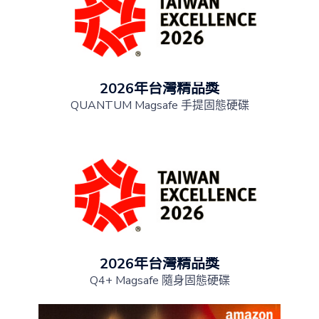
2026年台灣精品獎
QUANTUM Magsafe 手提固態硬碟
2026年台灣精品獎
Q4+ Magsafe 隨身固態硬碟