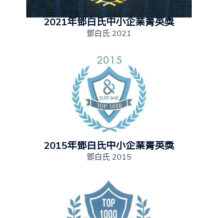
2021年鄧白氏中小企業菁英獎
鄧白氏 2021
2015年鄧白氏中小企業菁英獎
鄧白氏 2015