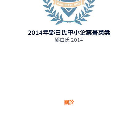
2014年鄧白氏中小企業菁英獎
鄧白氏 2014
關於
關於我們
獎項
公司理念