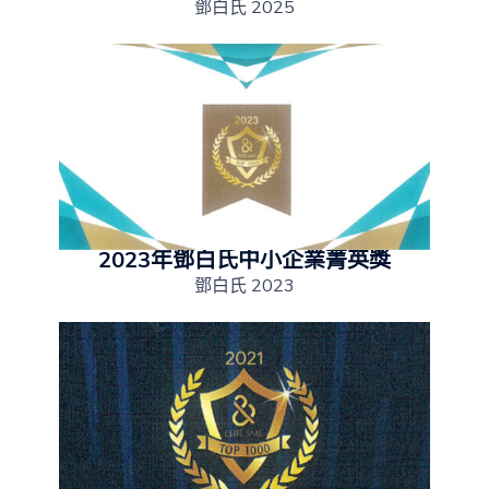
鄧白氏 2025
2023年鄧白氏中小企業菁英獎
鄧白氏 2023