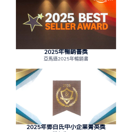
2025年暢銷書獎
亞馬遜2025年暢銷書
2025年鄧白氏中小企業菁英獎