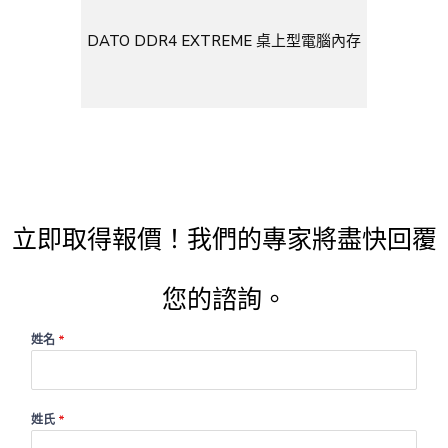
DATO DDR4 EXTREME 桌上型電腦內存
立即取得報價！我們的專家將盡快回覆
您的諮詢。
姓名
*
姓氏
*