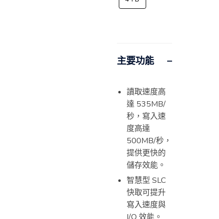
主要功能
讀取速度高
達 535MB/
秒，寫入速
度高達
500MB/秒，
提供更快的
儲存效能。
智慧型 SLC
快取可提升
寫入速度與
I/O 效能。