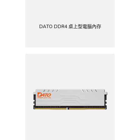
DATO DDR4 桌上型電腦內存