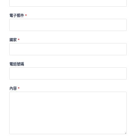
電子郵件
*
國家
*
電話號碼
內容
*