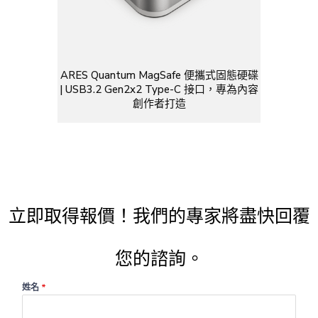
ARES Quantum MagSafe 便攜式固態硬碟
| USB3.2 Gen2x2 Type-C 接口，專為內容
創作者打造
立即取得報價！我們的專家將盡快回覆
您的諮詢。
姓名
*