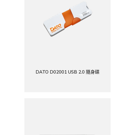
DATO D02001 USB 2.0 隨身碟