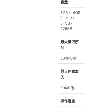
容量
8GB / 16GB
/ 32GB /
64GB /
128GB
最大讀取序
列
100MB/秒
最大連續寫
入
30MB/秒
操作溫度