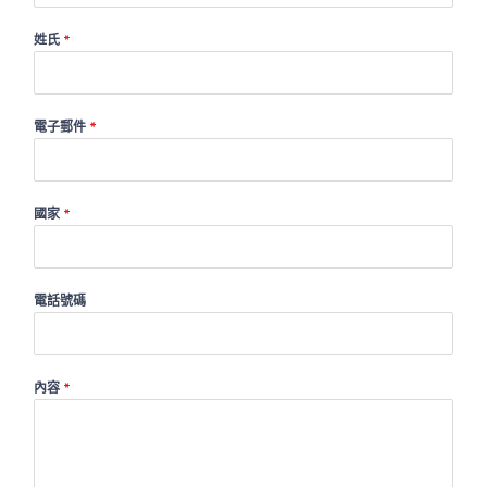
姓氏
*
電子郵件
*
國家
*
電話號碼
內容
*