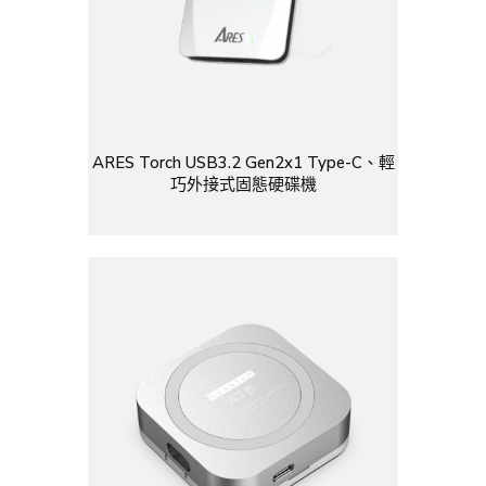
ARES Torch USB3.2 Gen2x1 Type-C、輕
巧外接式固態硬碟機