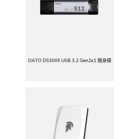
DATO DS3005 USB 3.2 Gen2x1 隨身碟