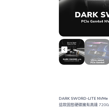
DARK SWORD-LITE
這款固態硬碟擁有高達 7200