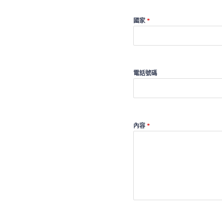
國家
*
電話號碼
內容
*