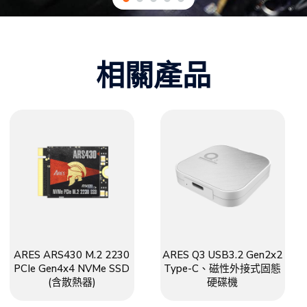
相關產品
ARES ARS430 M.2 2230
ARES Q3 USB3.2 Gen2x2
PCIe Gen4x4 NVMe SSD
Type-C、磁性外接式固態
(含散熱器)
硬碟機