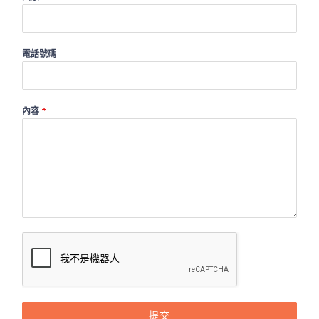
電話號碼
內容
*
提交