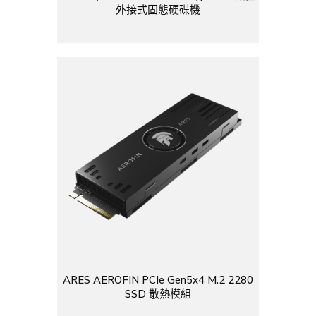
外接式固態硬碟機
ARES AEROFIN PCIe Gen5x4 M.2 2280
SSD 散熱模組