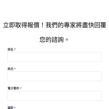
立即取得報價！我們的專家將盡快回覆
您的諮詢。
姓名
*
姓氏
*
電子郵件
*
國家
*