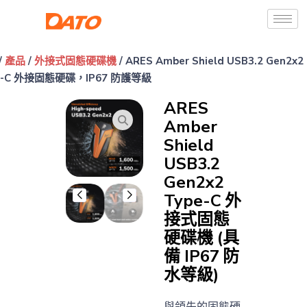
/
產品
/
外接式固態硬碟機
/ ARES Amber Shield USB3.2 Gen2x2
e-C 外接固態硬碟，IP67 防護等級
ARES
Amber
Shield
USB3.2
Gen2x2
Type-C 外
接式固態
硬碟機 (具
備 IP67 防
水等級)