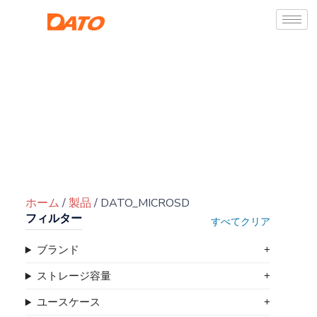
ホーム
/
製品
/ DATO_MICROSD
フィルター
すべてクリア
ブランド
ストレージ容量
ユースケース