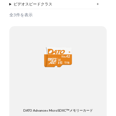
ビデオスピードクラス
全3件を表示
DATO Advance+ MicroSDXC™メモリーカード