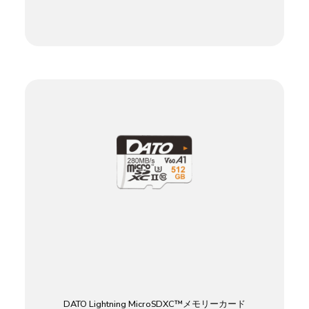
DATO Lightning MicroSDXC™メモリーカード