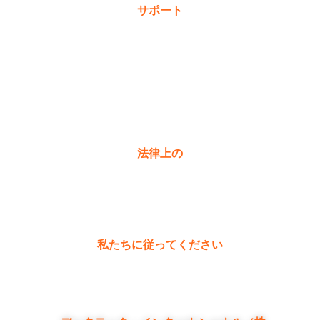
サポート
保証登録
購入
製品に関するよくある質問
お問い合わせ
法律上の
プライバシーポリシー
保証ポリシー
私たちに従ってください