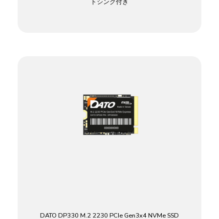
トシンク付き
DATO DP330 M.2 2230 PCIe Gen3x4 NVMe SSD