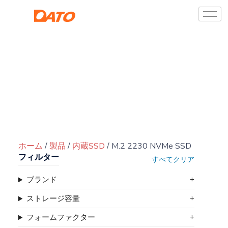
ホーム
/
製品
/
内蔵SSD
/ M.2 2230 NVMe SSD
フィルター
すべてクリア
ブランド
ストレージ容量
フォームファクター