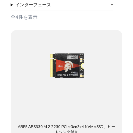
インターフェース
全4件を表示
ARES ARS330 M.2 2230 PCIe Gen3x4 NVMe SSD、ヒー
トシンク付き