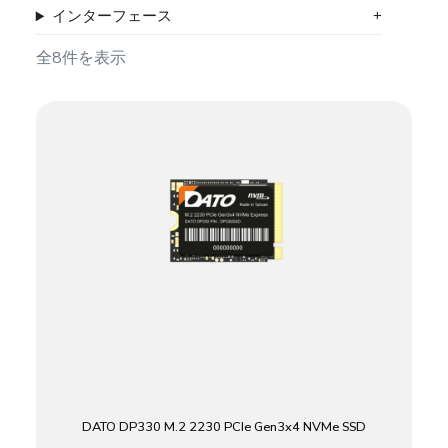
インターフェース
全8件を表示
DATO DP330 M.2 2230 PCIe Gen3x4 NVMe SSD