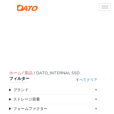
ホーム
/
製品
/ DATO_INTERNAL SSD
フィルター
すべてクリア
ブランド
ストレージ容量
フォームファクター