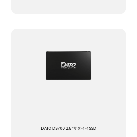
DATO DS700 2.5″サタイイSSD