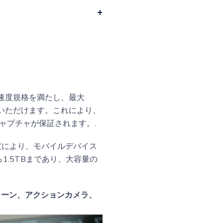
0の速度規格を満たし、最大
用いただけます。これにより、
ャプチャが保証されます。.
速度により、モバイルデバイス
1.5TBまであり、大容量の
ローン、アクションカメラ、