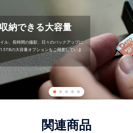
収納できる大容量
イル、長時間の撮影、日々のバックアップに
1.5TBの大容量オプションをご用意していま
関連商品