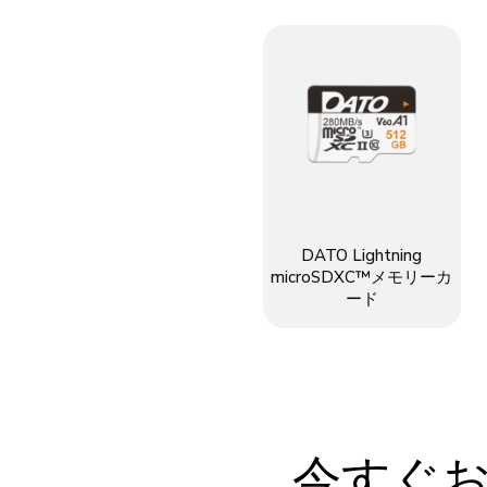
DATO Lightning
microSDXC™メモリーカ
ード
今すぐ