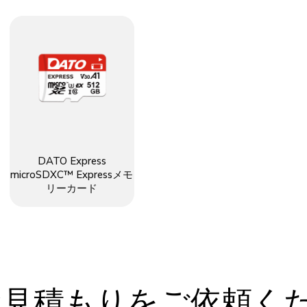
DATO Express
microSDXC™ Expressメモ
リーカード
お見積もりをご依頼く