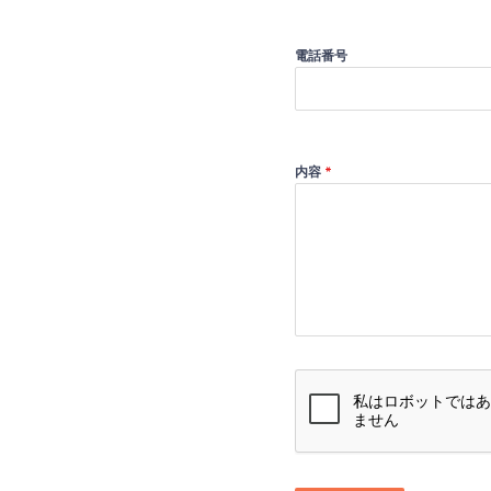
電話番号
内容
*