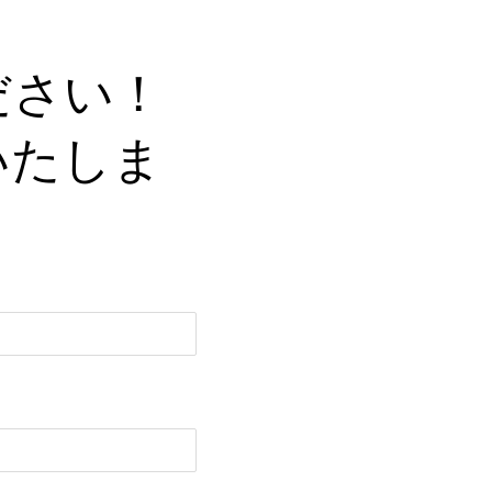
ださい！
いたしま