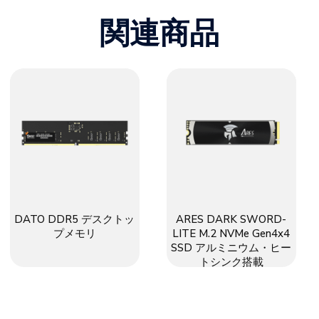
関連商品
DATO DDR5 デスクトッ
ARES DARK SWORD-
プメモリ
LITE M.2 NVMe Gen4x4
SSD アルミニウム・ヒー
トシンク搭載