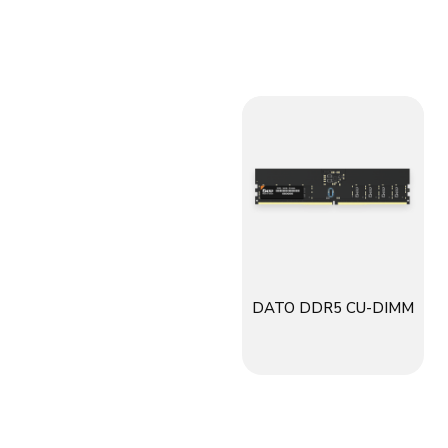
DATO DDR5 CU-DIMM