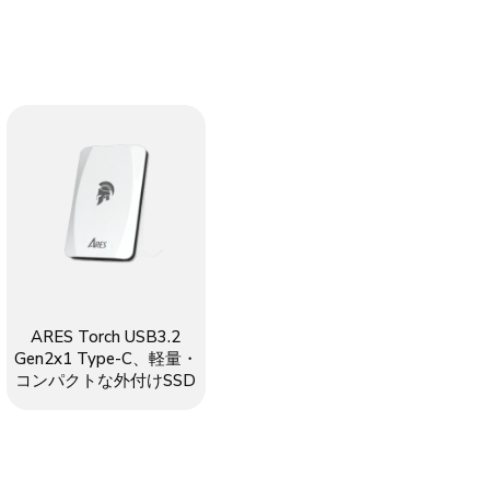
ARES Torch USB3.2
Gen2x1 Type-C、軽量・
コンパクトな外付けSSD