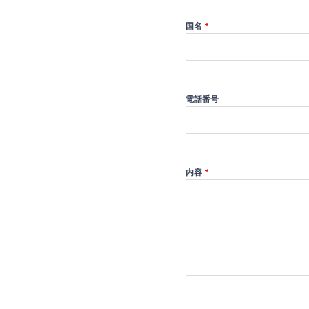
国名
*
電話番号
内容
*