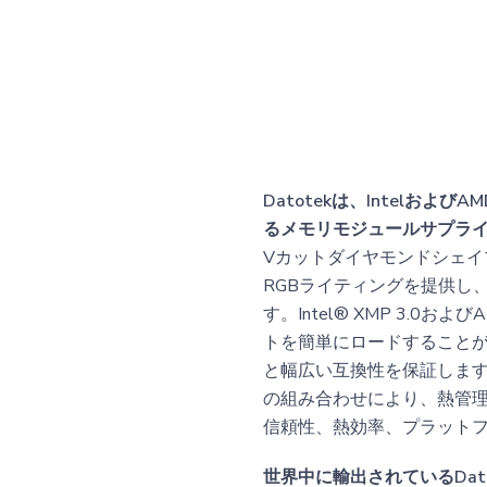
Datotekは、Intel
るメモリモジュールサプラ
Vカットダイヤモンドシェイ
RGBライティングを提供し
す。Intel® XMP 3.
トを簡単にロードすることが
と幅広い互換性を保証します
の組み合わせにより、熱管理が
信頼性、熱効率、プラット
世界中に輸出されているDa