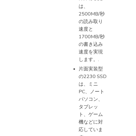
は、
2500MB/秒
の読み取り
速度と
1700MB/秒
の書き込み
速度を実現
します。.
片面実装型
の2230 SSD
は、ミニ
PC、ノート
パソコン、
タブレッ
ト、ゲーム
機などに対
応していま