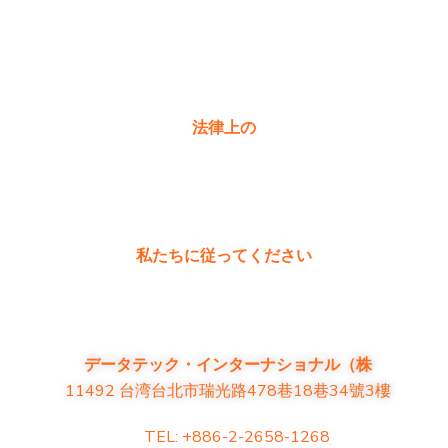
購入
製品に関するよくある質問
お問い合わせ
法律上の
プライバシーポリシー
保証ポリシー
私たちに従ってください
データテック・インターナショナル（株
11492 台湾台北市瑞光路478巷18巷34號3樓
TEL: +886-2-2658-1268