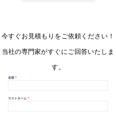
今すぐお見積もりをご依頼ください！
当社の専門家がすぐにご回答いたしま
す。
名前
*
ラストネーム
*