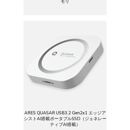
モリ
ARES QUASAR USB3.2 Gen2x1 エッジア
シストAI搭載ポータブルSSD（ジェネレー
ティブAI搭載）