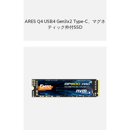
ARES Q4 USB4 Gen3x2 Type-C、マグネ
ティック外付SSD