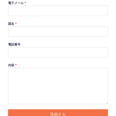
電子メール
*
国名
*
電話番号
内容
*
投稿する